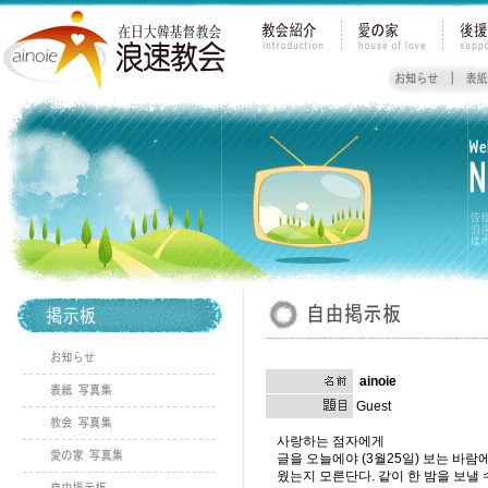
ainoie
Guest
사랑하는 점자에게
글을 오늘에야 (3월25일) 보는 바
웠는지 모른단다. 같이 한 밤을 보낼