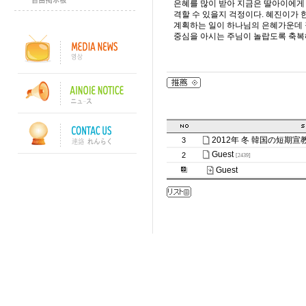
은혜를 많이 받아 지금은 딸아이에게
격할 수 있을지 걱정이다. 혜진이가
계획하는 일이 하나님의 은혜가운데 
중심을 아시는 주님이 놀랍도록 축복해
2012年 冬 韓国の短期
3
Guest
2
[2439]
Guest